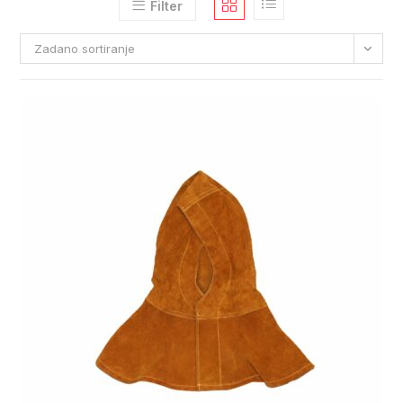
Filter
Zadano sortiranje