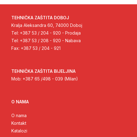
TEHNIČKA ZAŠTITA DOBOJ
Kralja Aleksandra 60, 74000 Doboj
Tel: +387 53 / 204 - 920 - Prodaja
Tel: +387 53 / 208 - 920 - Nabava
Fax: +387 53 / 204 - 921
TEHNIČKA ZAŠTITA BIJELJINA
Mob: +387 65 /498 - 039 (Milan)
O NAMA
O nama
Kontakt
Katalozi