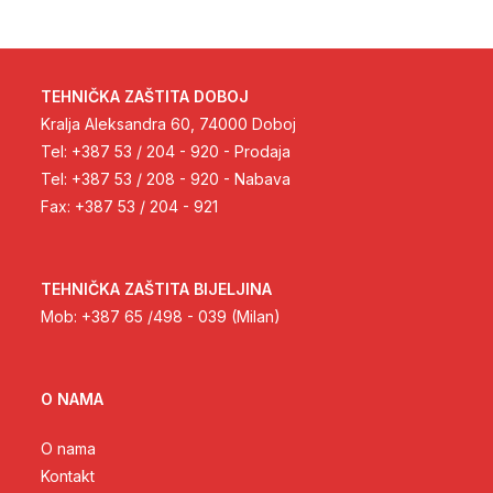
TEHNIČKA ZAŠTITA DOBOJ
Kralja Aleksandra 60, 74000 Doboj
Tel: +387 53 / 204 - 920 - Prodaja
Tel: +387 53 / 208 - 920 - Nabava
Fax: +387 53 / 204 - 921
TEHNIČKA ZAŠTITA BIJELJINA
Mob: +387 65 /498 - 039 (Milan)
O NAMA
O nama
Kontakt