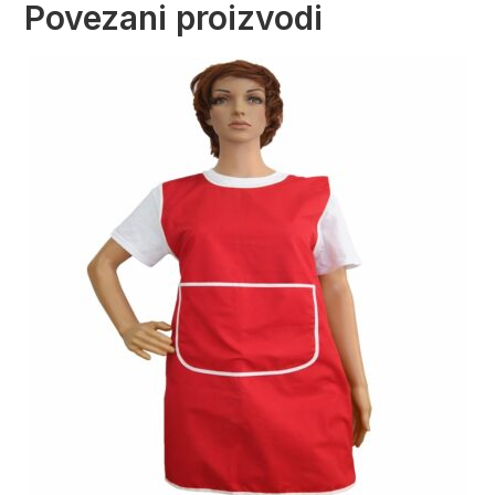
Povezani proizvodi