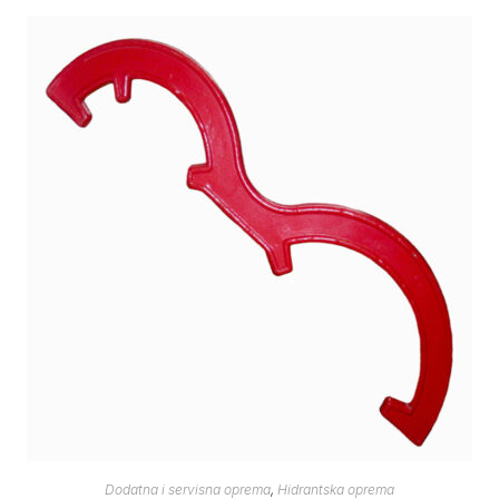
Dodatna i servisna oprema
,
Hidrantska oprema