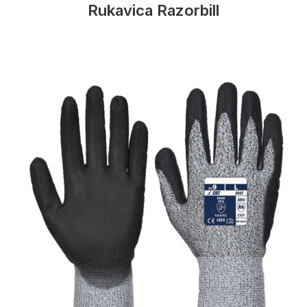
Rukavica Razorbill