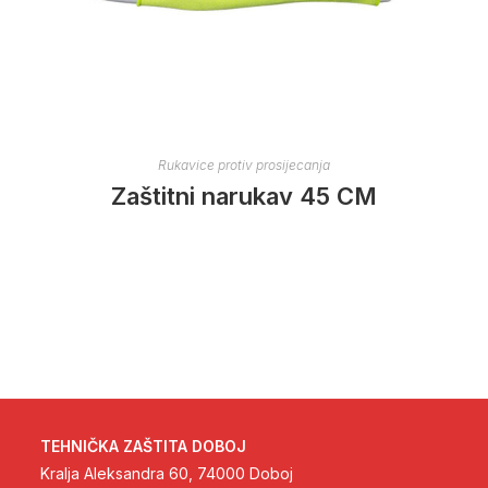
Rukavice protiv prosijecanja
Zaštitni narukav 45 CM
TEHNIČKA ZAŠTITA DOBOJ
Kralja Aleksandra 60, 74000 Doboj