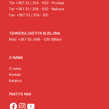
Tel: +387 53 / 204 - 920 - Prodaja
Tel: +387 53 / 208 - 920 - Nabava
Fax: +387 53 / 204 - 921
TEHNIČKA ZAŠTITA BIJELJINA
Mob: +387 65 /498 - 039 (Milan)
O NAMA
O nama
Kontakt
Katalozi
PRATITE NAS