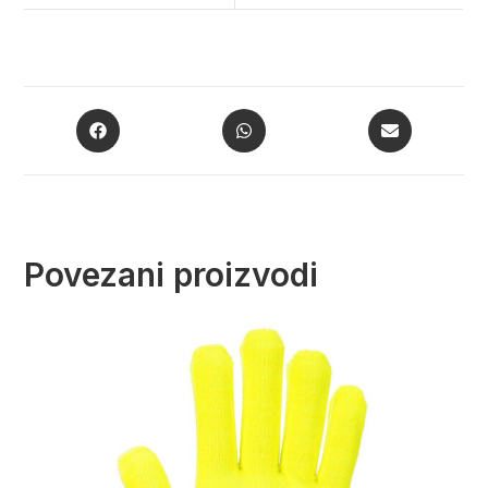
Povezani proizvodi