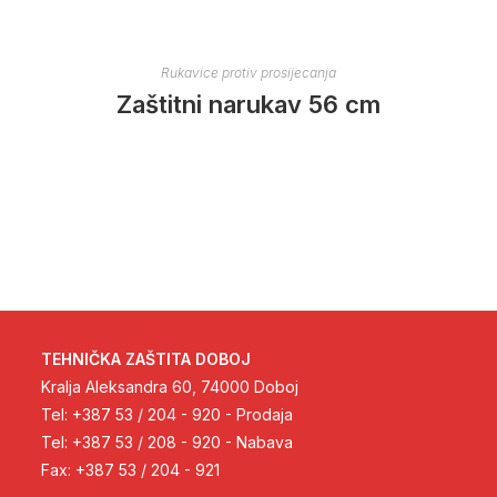
Rukavice protiv prosijecanja
Zaštitni narukav 56 cm
TEHNIČKA ZAŠTITA DOBOJ
Kralja Aleksandra 60, 74000 Doboj
Tel: +387 53 / 204 - 920 - Prodaja
Tel: +387 53 / 208 - 920 - Nabava
Fax: +387 53 / 204 - 921