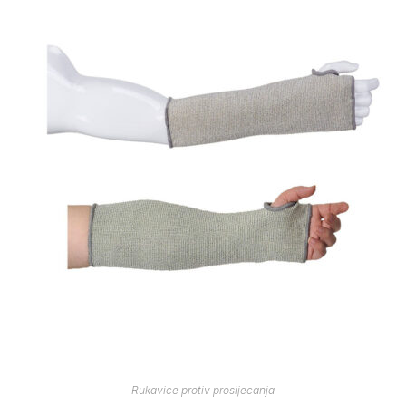
Rukavice protiv prosijecanja