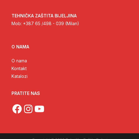
TEHNIČKA ZAŠTITA BIJELJINA
Mob: +387 65 /498 - 039 (Milan)
O NAMA
O nama
Kontakt
Katalozi
PRATITE NAS