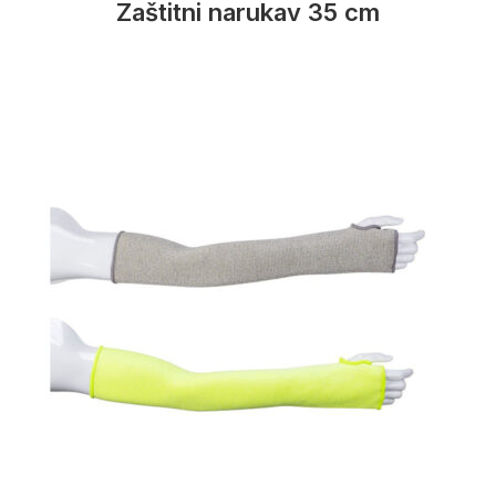
Zaštitni narukav 35 cm