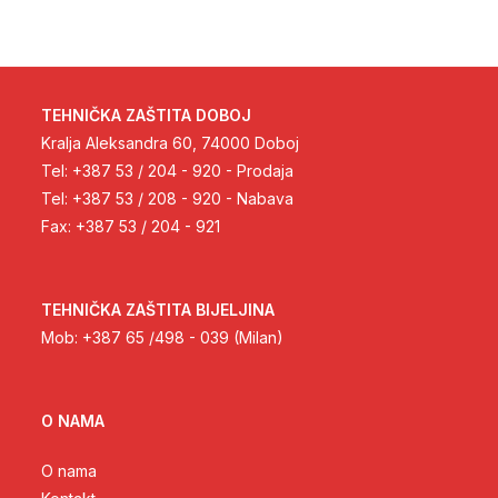
TEHNIČKA ZAŠTITA DOBOJ
Kralja Aleksandra 60, 74000 Doboj
Tel: +387 53 / 204 - 920 - Prodaja
Tel: +387 53 / 208 - 920 - Nabava
Fax: +387 53 / 204 - 921
TEHNIČKA ZAŠTITA BIJELJINA
Mob: +387 65 /498 - 039 (Milan)
O NAMA
O nama