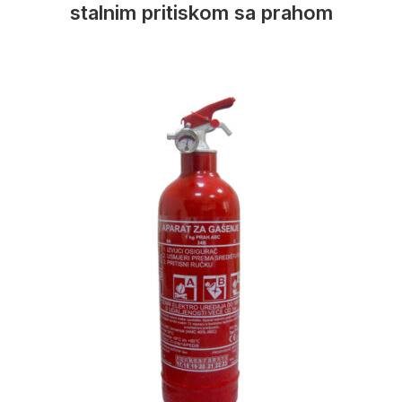
stalnim pritiskom sa prahom