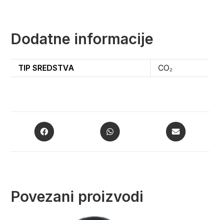
Dodatne informacije
TIP SREDSTVA
CO₂
Povezani proizvodi