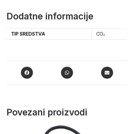
Dodatne informacije
TIP SREDSTVA
CO₂
Povezani proizvodi