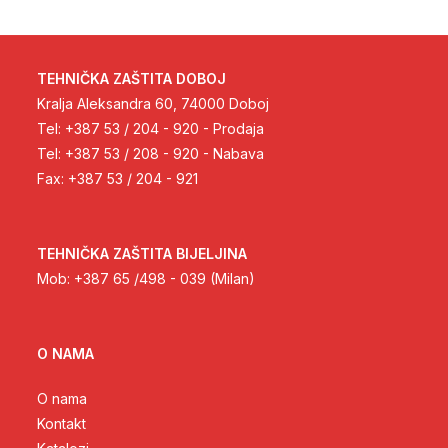
TEHNIČKA ZAŠTITA DOBOJ
Kralja Aleksandra 60, 74000 Doboj
Tel: +387 53 / 204 - 920 - Prodaja
Tel: +387 53 / 208 - 920 - Nabava
Fax: +387 53 / 204 - 921
TEHNIČKA ZAŠTITA BIJELJINA
Mob: +387 65 /498 - 039 (Milan)
O NAMA
O nama
Kontakt