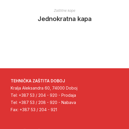
Zaštitne kape
Jednokratna kapa
TEHNIČKA ZAŠTITA DOBOJ
Kralja Aleksandra 60, 74000 Doboj
Tel: +387 53 / 204 - 920 - Prodaja
Tel: +387 53 / 208 - 920 - Nabava
Fax: +387 53 / 204 - 921