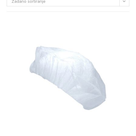
Zadano sortiranje