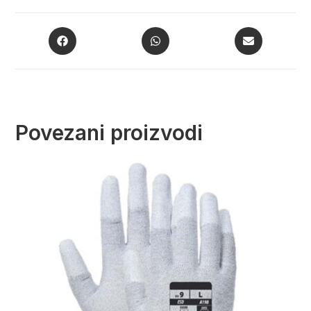
Povezani proizvodi