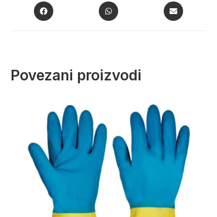
Povezani proizvodi