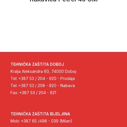
TEHNIČKA ZAŠTITA DOBOJ
Kralja Aleksandra 60, 74000 Doboj
Tel: +387 53 / 204 - 920 - Prodaja
Tel: +387 53 / 208 - 920 - Nabava
Fax: +387 53 / 204 - 921
TEHNIČKA ZAŠTITA BIJELJINA
Mob: +387 65 /498 - 039 (Milan)