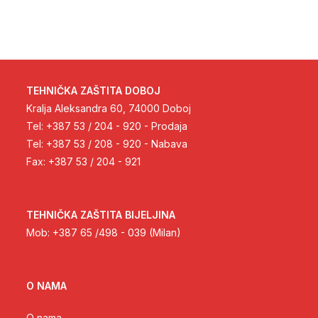
TEHNIČKA ZAŠTITA DOBOJ
Kralja Aleksandra 60, 74000 Doboj
Tel: +387 53 / 204 - 920 - Prodaja
Tel: +387 53 / 208 - 920 - Nabava
Fax: +387 53 / 204 - 921
TEHNIČKA ZAŠTITA BIJELJINA
Mob: +387 65 /498 - 039 (Milan)
O NAMA
O nama