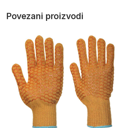
Povezani proizvodi