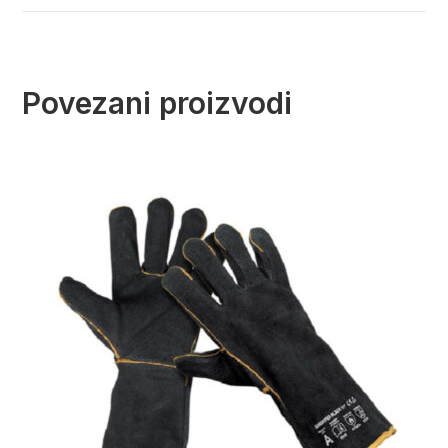
Povezani proizvodi