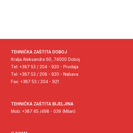
TEHNIČKA ZAŠTITA DOBOJ
Kralja Aleksandra 60, 74000 Doboj
Tel: +387 53 / 204 - 920 - Prodaja
Tel: +387 53 / 208 - 920 - Nabava
Fax: +387 53 / 204 - 921
TEHNIČKA ZAŠTITA BIJELJINA
Mob: +387 65 /498 - 039 (Milan)