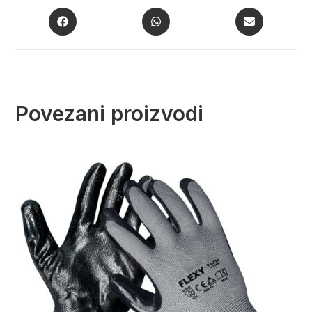
Povezani proizvodi