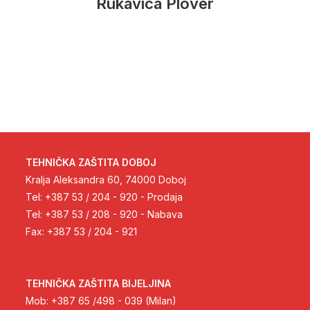
Rukavica Plover
TEHNIČKA ZAŠTITA DOBOJ
Kralja Aleksandra 60, 74000 Doboj
Tel: +387 53 / 204 - 920 - Prodaja
Tel: +387 53 / 208 - 920 - Nabava
Fax: +387 53 / 204 - 921
TEHNIČKA ZAŠTITA BIJELJINA
Mob: +387 65 /498 - 039 (Milan)