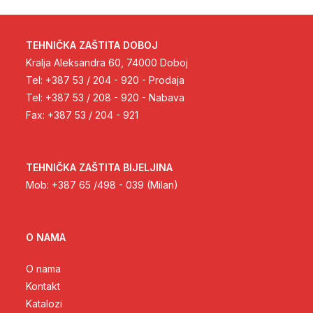
TEHNIČKA ZAŠTITA DOBOJ
Kralja Aleksandra 60, 74000 Doboj
Tel: +387 53 / 204 - 920 - Prodaja
Tel: +387 53 / 208 - 920 - Nabava
Fax: +387 53 / 204 - 921
TEHNIČKA ZAŠTITA BIJELJINA
Mob: +387 65 /498 - 039 (Milan)
O NAMA
O nama
Kontakt
Katalozi