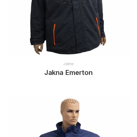
Jakne
Jakna Emerton