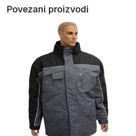
Povezani proizvodi