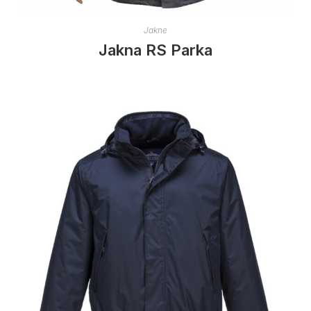
Jakne
Jakna RS Parka