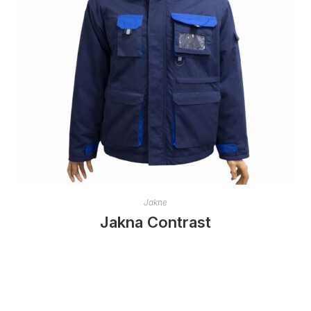
Jakne
Jakna Contrast