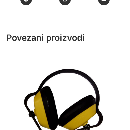
Povezani proizvodi